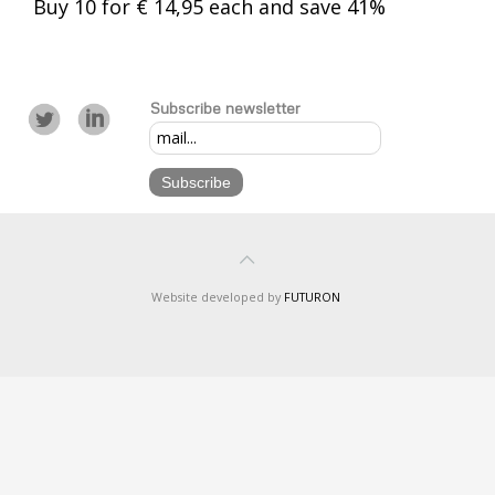
Buy 10 for € 14,95 each and save 41%
Subscribe newsletter
Website developed by
FUTURON