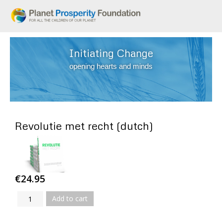
Initiating Change
opening hearts and minds
Revolutie met recht (dutch)
€24.95